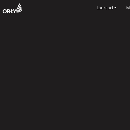
Laureaci
M