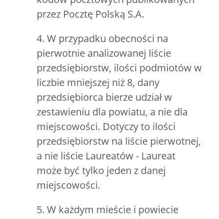
przez Pocztę Polską S.A.
4. W przypadku obecności na
pierwotnie analizowanej liście
przedsiębiorstw, ilości podmiotów w
liczbie mniejszej niż 8, dany
przedsiębiorca bierze udział w
zestawieniu dla powiatu, a nie dla
miejscowości. Dotyczy to ilości
przedsiębiorstw na liście pierwotnej,
a nie liście Laureatów - Laureat
może być tylko jeden z danej
miejscowości.
5. W każdym mieście i powiecie