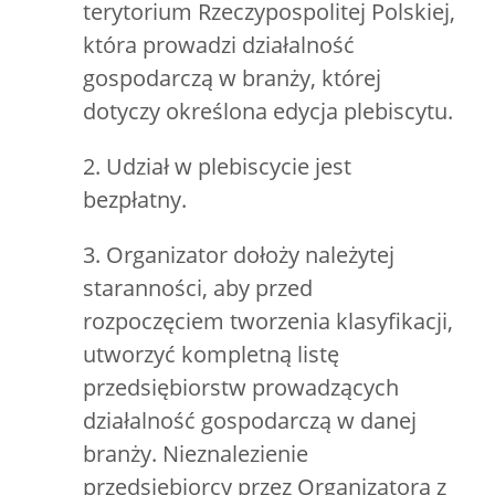
terytorium Rzeczypospolitej Polskiej,
która prowadzi działalność
gospodarczą w branży, której
dotyczy określona edycja plebiscytu.
2. Udział w plebiscycie jest
bezpłatny.
3. Organizator dołoży należytej
staranności, aby przed
rozpoczęciem tworzenia klasyfikacji,
utworzyć kompletną listę
przedsiębiorstw prowadzących
działalność gospodarczą w danej
branży. Nieznalezienie
przedsiębiorcy przez Organizatora z