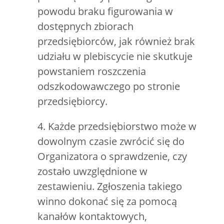
powodu braku figurowania w
dostępnych zbiorach
przedsiębiorców, jak również brak
udziału w plebiscycie nie skutkuje
powstaniem roszczenia
odszkodowawczego po stronie
przedsiębiorcy.
4. Każde przedsiębiorstwo może w
dowolnym czasie zwrócić się do
Organizatora o sprawdzenie, czy
zostało uwzględnione w
zestawieniu. Zgłoszenia takiego
winno dokonać się za pomocą
kanałów kontaktowych,