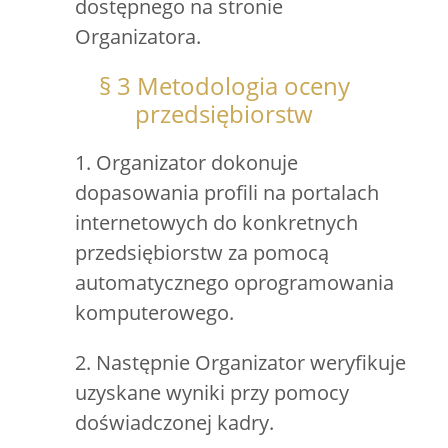
dostępnego na stronie
Organizatora.
§ 3 Metodologia oceny
przedsiębiorstw
1. Organizator dokonuje
dopasowania profili na portalach
internetowych do konkretnych
przedsiębiorstw za pomocą
automatycznego oprogramowania
komputerowego.
2. Następnie Organizator weryfikuje
uzyskane wyniki przy pomocy
doświadczonej kadry.