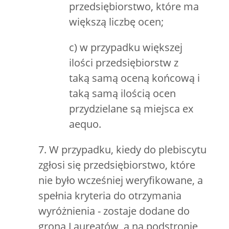
przedsiębiorstwo, które ma
większą liczbę ocen;
c) w przypadku większej
ilości przedsiębiorstw z
taką samą oceną końcową i
taką samą ilością ocen
przydzielane są miejsca ex
aequo.
7. W przypadku, kiedy do plebiscytu
zgłosi się przedsiębiorstwo, które
nie było wcześniej weryfikowane, a
spełnia kryteria do otrzymania
wyróżnienia - zostaje dodane do
grona Laureatów, a na podstronie,