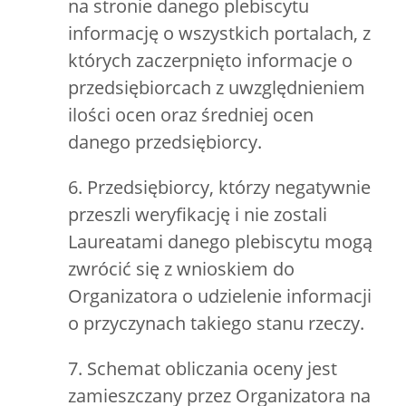
na stronie danego plebiscytu
informację o wszystkich portalach, z
których zaczerpnięto informacje o
przedsiębiorcach z uwzględnieniem
ilości ocen oraz średniej ocen
danego przedsiębiorcy.
6. Przedsiębiorcy, którzy negatywnie
przeszli weryfikację i nie zostali
Laureatami danego plebiscytu mogą
zwrócić się z wnioskiem do
Organizatora o udzielenie informacji
o przyczynach takiego stanu rzeczy.
7. Schemat obliczania oceny jest
zamieszczany przez Organizatora na