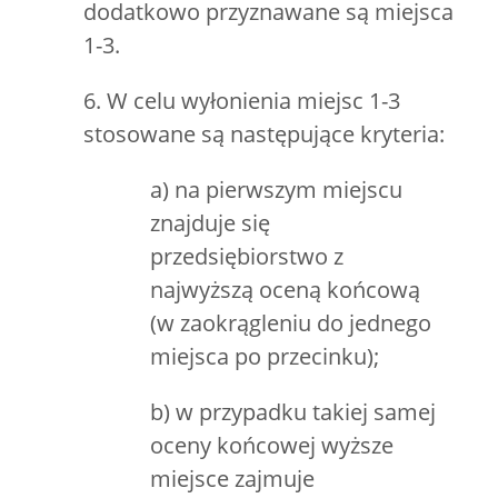
dodatkowo przyznawane są miejsca
1-3.
6. W celu wyłonienia miejsc 1-3
stosowane są następujące kryteria:
a) na pierwszym miejscu
znajduje się
przedsiębiorstwo z
najwyższą oceną końcową
(w zaokrągleniu do jednego
miejsca po przecinku);
b) w przypadku takiej samej
oceny końcowej wyższe
miejsce zajmuje