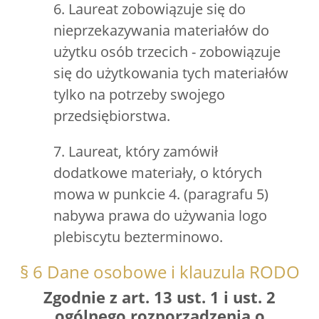
6. Laureat zobowiązuje się do
nieprzekazywania materiałów do
użytku osób trzecich - zobowiązuje
się do użytkowania tych materiałów
tylko na potrzeby swojego
przedsiębiorstwa.
7. Laureat, który zamówił
dodatkowe materiały, o których
mowa w punkcie 4. (paragrafu 5)
nabywa prawa do używania logo
plebiscytu bezterminowo.
§ 6 Dane osobowe i klauzula RODO
Zgodnie z art. 13 ust. 1 i ust. 2
ogólnego rozporządzenia o