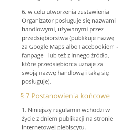
6. w celu utworzenia zestawienia
Organizator posługuje się nazwami
handlowymi, używanymi przez
przedsiębiorstwa (publikuje nazwę
za Google Maps albo Facebookiem -
fanpage - lub też z innego źródła,
które przedsiębiorca uznaje za
swoją nazwę handlową i taką się
posługuje).
§ 7 Postanowienia końcowe
1. Niniejszy regulamin wchodzi w
życie z dniem publikacji na stronie
internetowej plebiscytu.