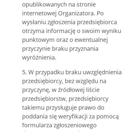
opublikowanych na stronie
internetowej Organizatora. Po
wysłaniu zgłoszenia przedsiębiorca
otrzyma informację o swoim wyniku
punktowym oraz o ewentualnej
przyczynie braku przyznania
wyróżnienia.
5. W przypadku braku uwzględnienia
przedsiębiorcy, bez względu na
przyczynę, w źródłowej liście
przedsiębiorstw, przedsiębiorcy
takiemu przysługuje prawo do
poddania się weryfikacji za pomocą
formularza zgłoszeniowego