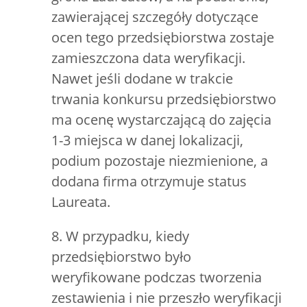
zawierającej szczegóły dotyczące
ocen tego przedsiębiorstwa zostaje
zamieszczona data weryfikacji.
Nawet jeśli dodane w trakcie
trwania konkursu przedsiębiorstwo
ma ocenę wystarczającą do zajęcia
1-3 miejsca w danej lokalizacji,
podium pozostaje niezmienione, a
dodana firma otrzymuje status
Laureata.
8. W przypadku, kiedy
przedsiębiorstwo było
weryfikowane podczas tworzenia
zestawienia i nie przeszło weryfikacji