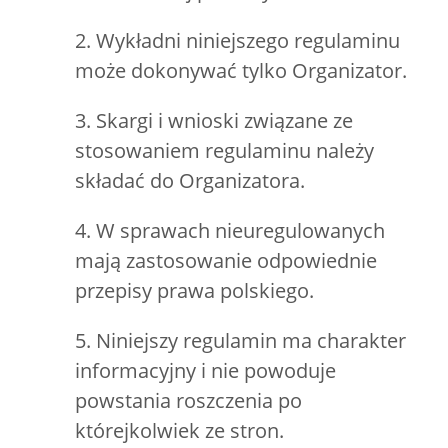
2. Wykładni niniejszego regulaminu
może dokonywać tylko Organizator.
3. Skargi i wnioski związane ze
stosowaniem regulaminu należy
składać do Organizatora.
4. W sprawach nieuregulowanych
mają zastosowanie odpowiednie
przepisy prawa polskiego.
5. Niniejszy regulamin ma charakter
informacyjny i nie powoduje
powstania roszczenia po
którejkolwiek ze stron.