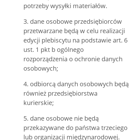
potrzeby wysyłki materiałów.
3. dane osobowe przedsiębiorców
przetwarzane będą w celu realizacji
edycji plebiscytu na podstawie art. 6
ust. 1 pkt b ogólnego
rozporządzenia o ochronie danych
osobowych;
4. odbiorcą danych osobowych będą
również przedsiębiorstwa
kurierskie;
5. dane osobowe nie będą
przekazywane do państwa trzeciego
lub organizacji międzynarodowej.