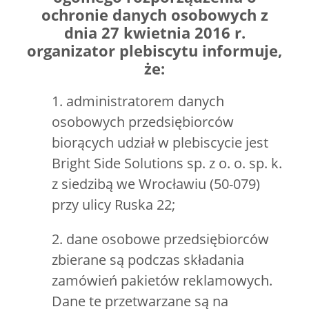
ochronie danych osobowych z
dnia 27 kwietnia 2016 r.
organizator plebiscytu informuje,
że:
1. administratorem danych
osobowych przedsiębiorców
biorących udział w plebiscycie jest
Bright Side Solutions sp. z o. o. sp. k.
z siedzibą we Wrocławiu (50-079)
przy ulicy Ruska 22;
2. dane osobowe przedsiębiorców
zbierane są podczas składania
zamówień pakietów reklamowych.
Dane te przetwarzane są na