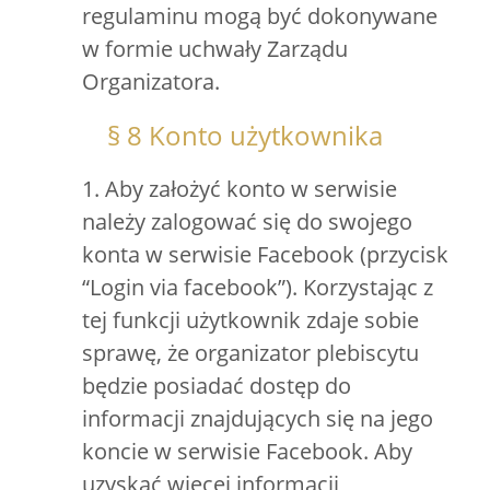
regulaminu mogą być dokonywane
w formie uchwały Zarządu
Organizatora.
§ 8 Konto użytkownika
1. Aby założyć konto w serwisie
należy zalogować się do swojego
konta w serwisie Facebook (przycisk
“Login via facebook”). Korzystając z
tej funkcji użytkownik zdaje sobie
sprawę, że organizator plebiscytu
będzie posiadać dostęp do
informacji znajdujących się na jego
koncie w serwisie Facebook. Aby
uzyskać więcej informacji