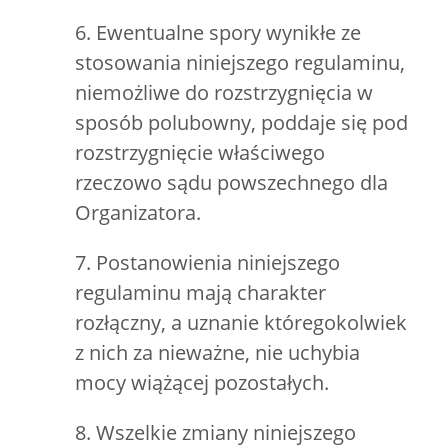
6. Ewentualne spory wynikłe ze
stosowania niniejszego regulaminu,
niemożliwe do rozstrzygnięcia w
sposób polubowny, poddaje się pod
rozstrzygnięcie właściwego
rzeczowo sądu powszechnego dla
Organizatora.
7. Postanowienia niniejszego
regulaminu mają charakter
rozłączny, a uznanie któregokolwiek
z nich za nieważne, nie uchybia
mocy wiążącej pozostałych.
8. Wszelkie zmiany niniejszego