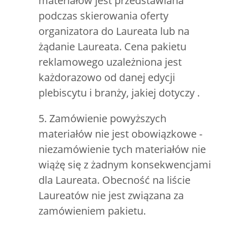
materiałów jest przedstawiana
podczas skierowania oferty
organizatora do Laureata lub na
żądanie Laureata. Cena pakietu
reklamowego uzależniona jest
każdorazowo od danej edycji
plebiscytu i branży, jakiej dotyczy .
5. Zamówienie powyższych
materiałów nie jest obowiązkowe -
niezamówienie tych materiałów nie
wiążę się z żadnym konsekwencjami
dla Laureata. Obecność na liście
Laureatów nie jest związana za
zamówieniem pakietu.