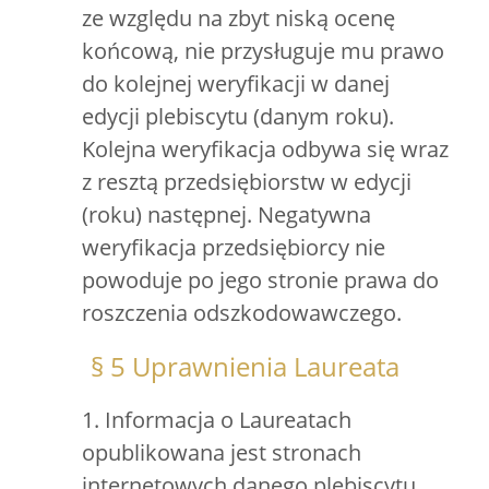
ze względu na zbyt niską ocenę
końcową, nie przysługuje mu prawo
do kolejnej weryfikacji w danej
edycji plebiscytu (danym roku).
Kolejna weryfikacja odbywa się wraz
z resztą przedsiębiorstw w edycji
(roku) następnej. Negatywna
weryfikacja przedsiębiorcy nie
powoduje po jego stronie prawa do
roszczenia odszkodowawczego.
§ 5 Uprawnienia Laureata
1. Informacja o Laureatach
opublikowana jest stronach
internetowych danego plebiscytu.