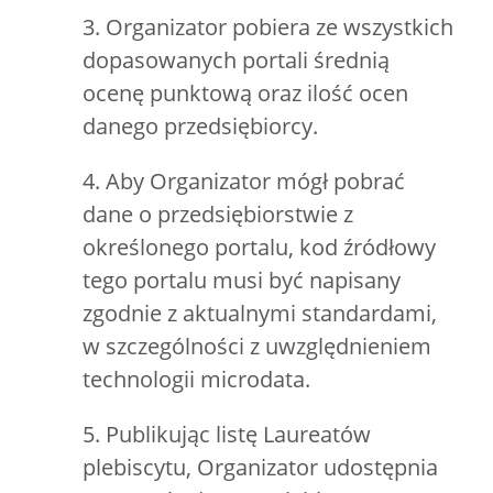
3. Organizator pobiera ze wszystkich
dopasowanych portali średnią
ocenę punktową oraz ilość ocen
danego przedsiębiorcy.
4. Aby Organizator mógł pobrać
dane o przedsiębiorstwie z
określonego portalu, kod źródłowy
tego portalu musi być napisany
zgodnie z aktualnymi standardami,
w szczególności z uwzględnieniem
technologii microdata.
5. Publikując listę Laureatów
plebiscytu, Organizator udostępnia