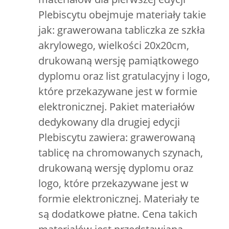
Plebiscytu obejmuje materiały takie
jak: grawerowana tabliczka ze szkła
akrylowego, wielkości 20x20cm,
drukowaną wersję pamiątkowego
dyplomu oraz list gratulacyjny i logo,
które przekazywane jest w formie
elektronicznej. Pakiet materiałów
dedykowany dla drugiej edycji
Plebiscytu zawiera: grawerowaną
tablicę na chromowanych szynach,
drukowaną wersję dyplomu oraz
logo, które przekazywane jest w
formie elektronicznej. Materiały te
są dodatkowe płatne. Cena takich