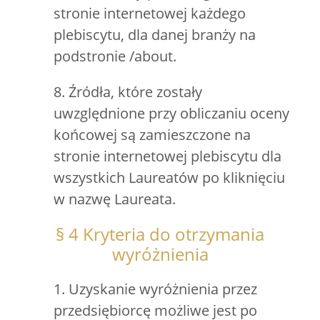
stronie internetowej każdego
plebiscytu, dla danej branży na
podstronie /about.
8. Źródła, które zostały
uwzględnione przy obliczaniu oceny
końcowej są zamieszczone na
stronie internetowej plebiscytu dla
wszystkich Laureatów po kliknięciu
w nazwę Laureata.
§ 4 Kryteria do otrzymania
wyróżnienia
1. Uzyskanie wyróżnienia przez
przedsiębiorcę możliwe jest po