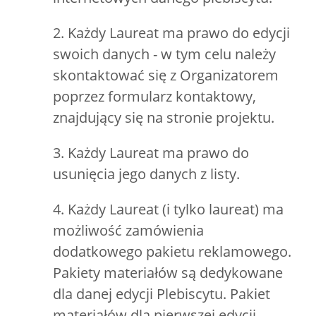
2. Każdy Laureat ma prawo do edycji
swoich danych - w tym celu należy
skontaktować się z Organizatorem
poprzez formularz kontaktowy,
znajdujący się na stronie projektu.
3. Każdy Laureat ma prawo do
usunięcia jego danych z listy.
4. Każdy Laureat (i tylko laureat) ma
możliwość zamówienia
dodatkowego pakietu reklamowego.
Pakiety materiałów są dedykowane
dla danej edycji Plebiscytu. Pakiet
materiałów dla pierwszej edycji