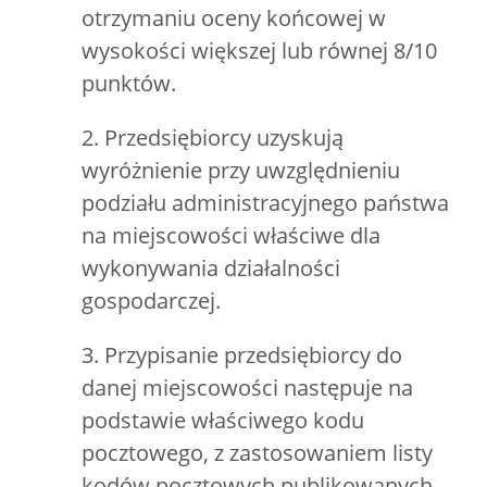
otrzymaniu oceny końcowej w
wysokości większej lub równej 8/10
punktów.
2. Przedsiębiorcy uzyskują
wyróżnienie przy uwzględnieniu
podziału administracyjnego państwa
na miejscowości właściwe dla
wykonywania działalności
gospodarczej.
3. Przypisanie przedsiębiorcy do
danej miejscowości następuje na
podstawie właściwego kodu
pocztowego, z zastosowaniem listy
kodów pocztowych publikowanych