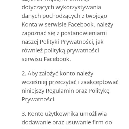
dotyczących wykorzystywania
danych pochodzących z twojego
Konta w serwisie Facebook, należy
zapoznać się z postanowieniami
naszej Polityki Prywatności, jak
również polityką prywatności
serwisu Facebook.
2. Aby założyć konto należy
wcześniej przeczytać i zaakceptować
niniejszy Regulamin oraz Politykę
Prywatności.
3. Konto użytkownika umożliwia
dodawanie oraz usuwanie firm do