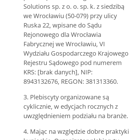
Solutions sp. z o. o. sp. k. z siedzibą
we Wrocławiu (50-079) przy ulicy
Ruska 22, wpisane do Sądu
Rejonowego dla Wrocławia
Fabrycznej we Wrocławiu, VI
Wydziału Gospodarczego Krajowego
Rejestru Sądowego pod numerem
KRS: [brak danych], NIP:
8943132676, REGON: 381313360.
3. Plebiscyty organizowane są
cyklicznie, w edycjach rocznych z
uwzględnieniem podziału na branże.
4. Mając na względzie dobre praktyki