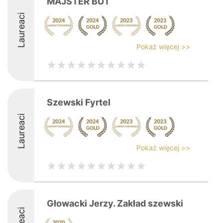
MAJSTER BUT
Laureaci
Pokaż więcej >>
Szewski Fyrtel
Laureaci
Pokaż więcej >>
Głowacki Jerzy. Zakład szewski