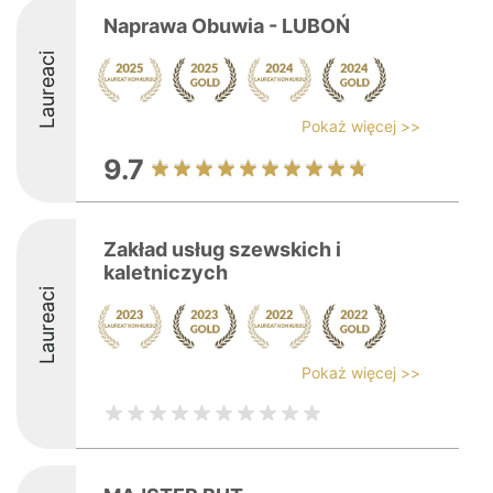
Naprawa Obuwia - LUBOŃ
Laureaci
Pokaż więcej >>
9.7
Zakład usług szewskich i
kaletniczych
Laureaci
Pokaż więcej >>