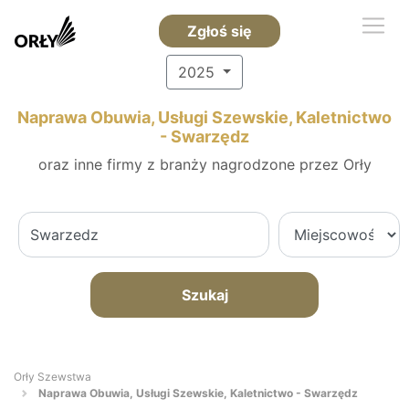
Zgłoś się
2025
Naprawa Obuwia, Usługi Szewskie, Kaletnictwo
- Swarzędz
oraz inne firmy z branży nagrodzone przez Orły
Szukaj
Orły Szewstwa
Naprawa Obuwia, Usługi Szewskie, Kaletnictwo - Swarzędz