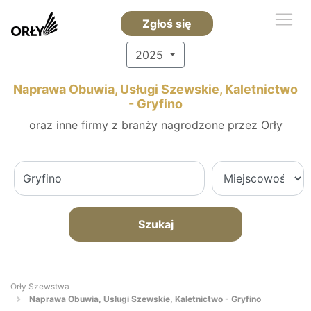
Zgłoś się
2025
Naprawa Obuwia, Usługi Szewskie, Kaletnictwo
- Gryfino
oraz inne firmy z branży nagrodzone przez Orły
Szukaj
Orły Szewstwa
Naprawa Obuwia, Usługi Szewskie, Kaletnictwo - Gryfino