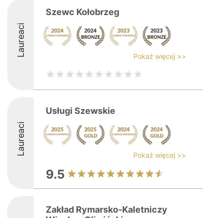
Szewc Kołobrzeg
Laureaci
Pokaż więcej >>
Usługi Szewskie
Laureaci
Pokaż więcej >>
9.5
Zakład Rymarsko-Kaletniczy