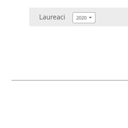
Laureaci
2020