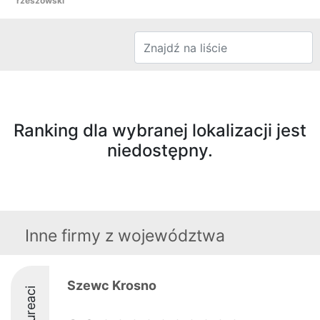
rzeszowski
Ranking dla wybranej lokalizacji jest
niedostępny.
Inne firmy z województwa
Szewc Krosno
Laureaci