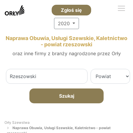
Zgłoś się
2020
Naprawa Obuwia, Usługi Szewskie, Kaletnictwo
- powiat rzeszowski
oraz inne firmy z branży nagrodzone przez Orły
Szukaj
Orły Szewstwa
Naprawa Obuwia, Usługi Szewskie, Kaletnictwo - powiat