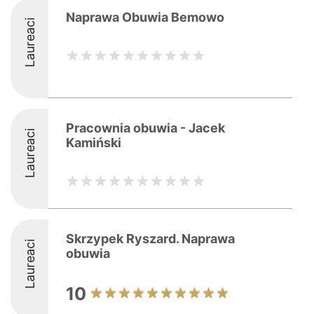
Naprawa Obuwia Bemowo
Laureaci
Pracownia obuwia - Jacek
Laureaci
Kamiński
Skrzypek Ryszard. Naprawa
Laureaci
obuwia
10