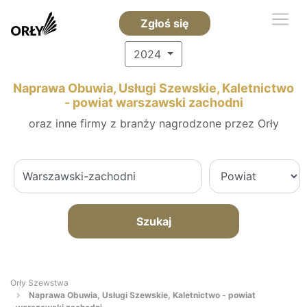
Zgłoś się
2024
Naprawa Obuwia, Usługi Szewskie, Kaletnictwo
- powiat warszawski zachodni
oraz inne firmy z branży nagrodzone przez Orły
Szukaj
Orły Szewstwa
Naprawa Obuwia, Usługi Szewskie, Kaletnictwo - powiat