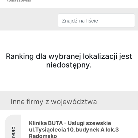
tomaszowski
Ranking dla wybranej lokalizacji jest
niedostępny.
Inne firmy z województwa
Klinika BUTA - Usługi szewskie
Laureaci
ul.Tysiąclecia 10, budynek A lok.3
Radomsko