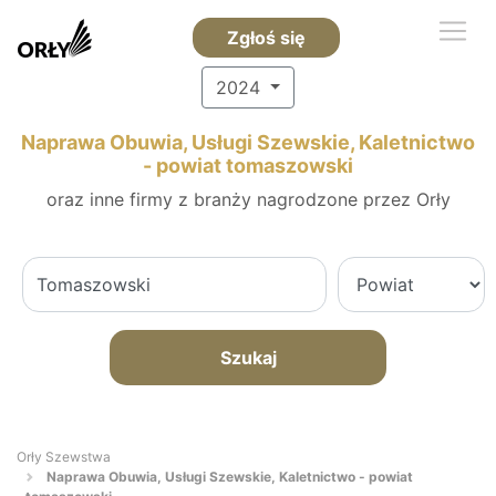
Zgłoś się
2024
Naprawa Obuwia, Usługi Szewskie, Kaletnictwo
- powiat tomaszowski
oraz inne firmy z branży nagrodzone przez Orły
Szukaj
Orły Szewstwa
Naprawa Obuwia, Usługi Szewskie, Kaletnictwo - powiat