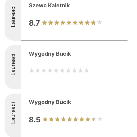
Szewc Kaletnik
Laureaci
8.7
Wygodny Bucik
Laureaci
Wygodny Bucik
Laureaci
8.5