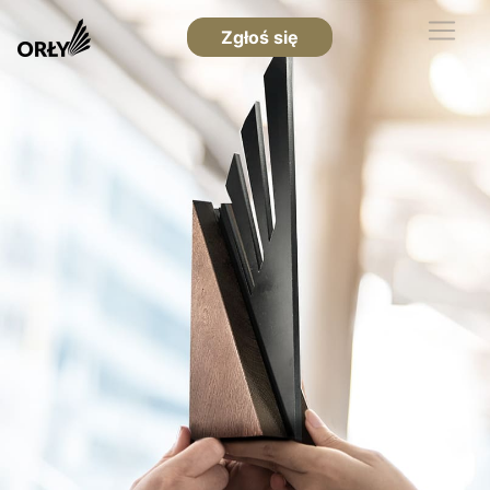
Zgłoś się