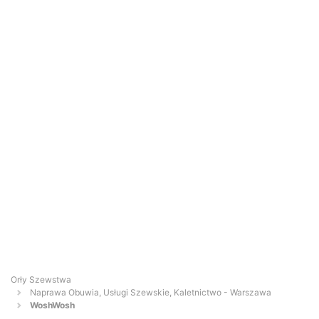
Orły Szewstwa
Naprawa Obuwia, Usługi Szewskie, Kaletnictwo - Warszawa
WoshWosh