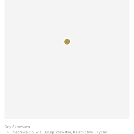
Orły Szewstwa
Naprawa Obuwia, Usługi Szewskie, Kaletnictwo - Tychy