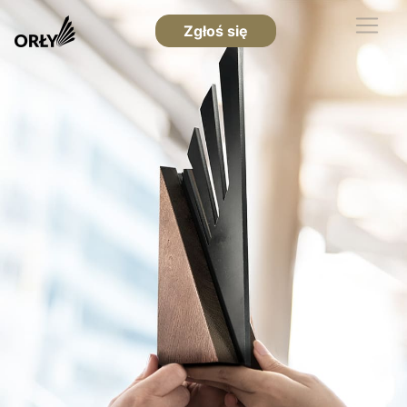
Zgłoś się