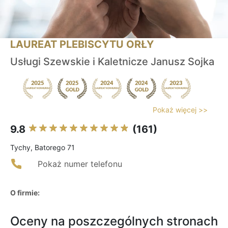
LAUREAT PLEBISCYTU ORŁY
Usługi Szewskie i Kaletnicze Janusz Sojka
Pokaż więcej >>
9.8
(161)
Tychy, Batorego 71
Pokaż numer telefonu
O firmie:
Oceny na poszczególnych stronach