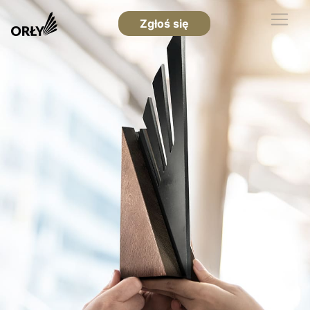
Zgłoś się