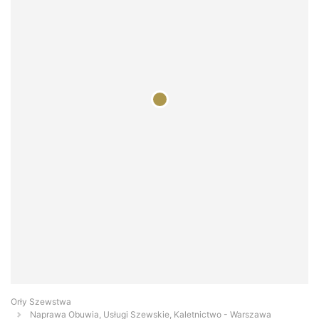
Orły Szewstwa
Naprawa Obuwia, Usługi Szewskie, Kaletnictwo - Warszawa