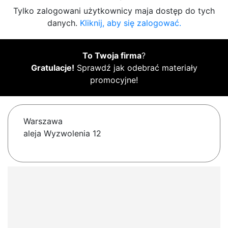
Tylko zalogowani użytkownicy maja dostęp do tych
danych.
Kliknij, aby się zalogować.
To Twoja firma
?
Gratulacje!
Sprawdź jak odebrać materiały
promocyjne!
Warszawa
aleja Wyzwolenia 12