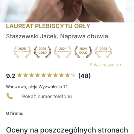
LAUREAT PLEBISCYTU ORŁY
Staszewski Jacek. Naprawa obuwia
Pokaż więcej >>
9.2
(48)
Warszawa, aleja Wyzwolenia 12
Pokaż numer telefonu
O firmie:
Oceny na poszczególnych stronach