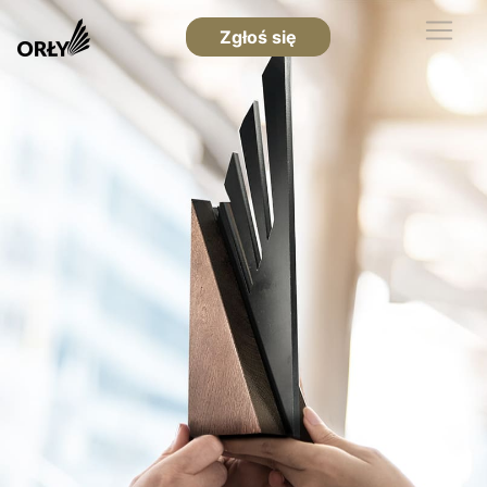
Zgłoś się