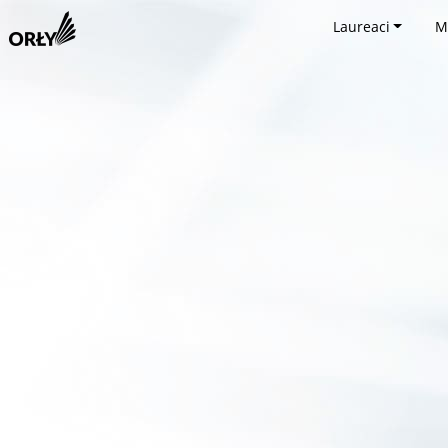
Laureaci
M