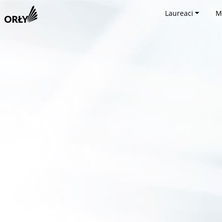
Laureaci
M