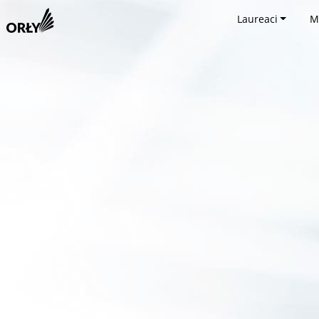
Laureaci
M