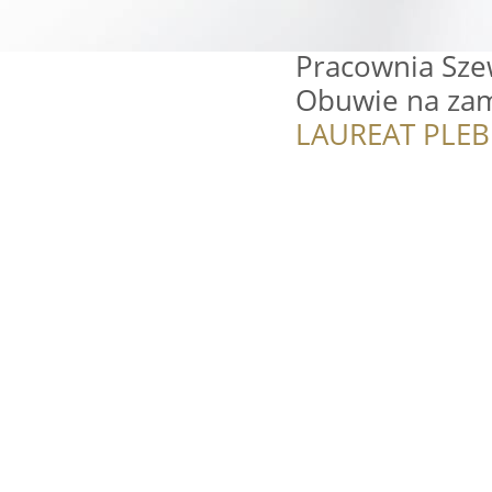
Pracownia Sze
Obuwie na za
LAUREAT PLEB