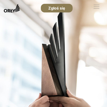
Zgłoś się