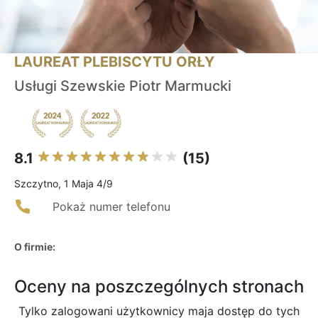
LAUREAT PLEBISCYTU ORŁY
Usługi Szewskie Piotr Marmucki
8.1
(15)
Szczytno, 1 Maja 4/9
Pokaż numer telefonu
O firmie:
Oceny na poszczególnych stronach
Tylko zalogowani użytkownicy maja dostęp do tych