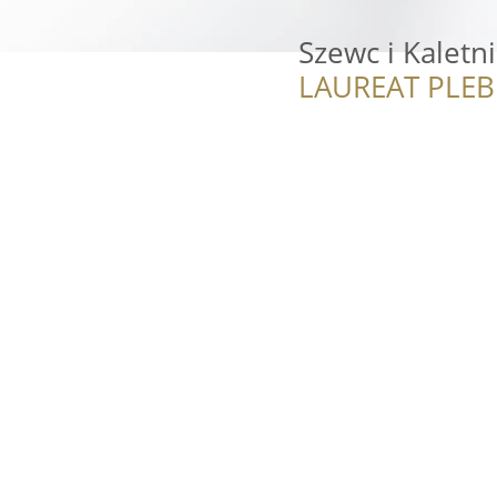
Szewc i Kaletni
LAUREAT PLEB