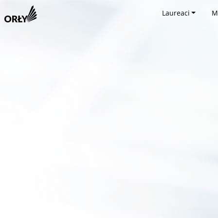
Laureaci
M