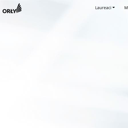
Laureaci
M