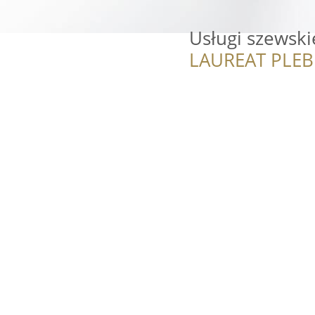
Usługi szewski
LAUREAT PLEB