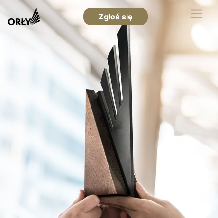
Zgłoś się