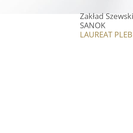
Zakład Szewski
SANOK
LAUREAT PLEB