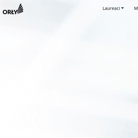
Laureaci
M