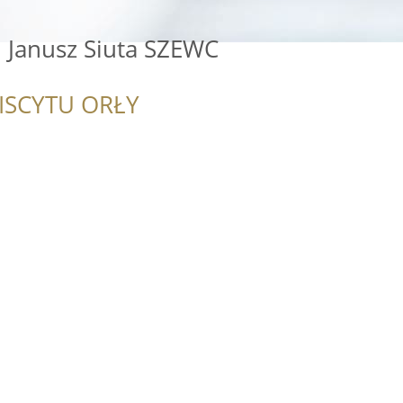
 Janusz Siuta SZEWC
ISCYTU ORŁY