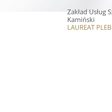
Zakład Usług S
Kamiński
LAUREAT PLEB