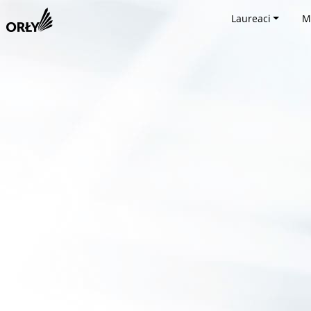
Laureaci
M