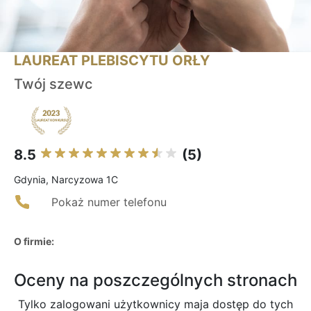
LAUREAT PLEBISCYTU ORŁY
Twój szewc
8.5
(5)
Gdynia, Narcyzowa 1C
Pokaż numer telefonu
O firmie:
Oceny na poszczególnych stronach
Tylko zalogowani użytkownicy maja dostęp do tych