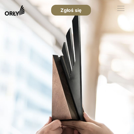
Zgłoś się