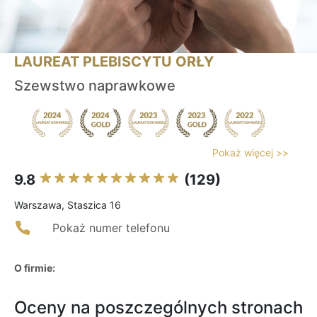
LAUREAT PLEBISCYTU ORŁY
Szewstwo naprawkowe
Pokaż więcej >>
9.8
(129)
Warszawa, Staszica 16
Pokaż numer telefonu
O firmie:
Oceny na poszczególnych stronach