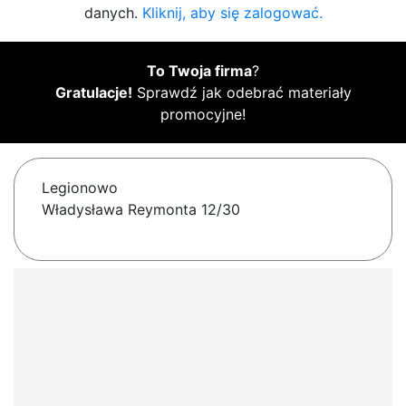
danych.
Kliknij, aby się zalogować.
To Twoja firma
?
Gratulacje!
Sprawdź jak odebrać materiały
promocyjne!
Legionowo
Władysława Reymonta 12/30