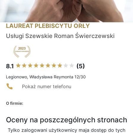
LAUREAT PLEBISCYTU ORŁY
Usługi Szewskie Roman Świerczewski
8.1
(5)
Legionowo, Władysława Reymonta 12/30
Pokaż numer telefonu
O firmie:
Oceny na poszczególnych stronach
Tylko zalogowani użytkownicy maja dostęp do tych