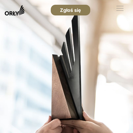
Zgłoś się