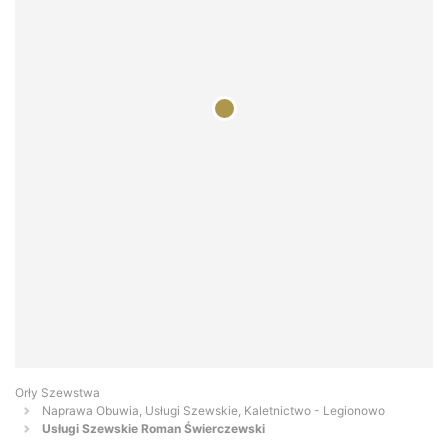
Orły Szewstwa
Naprawa Obuwia, Usługi Szewskie, Kaletnictwo - Legionowo
Usługi Szewskie Roman Świerczewski