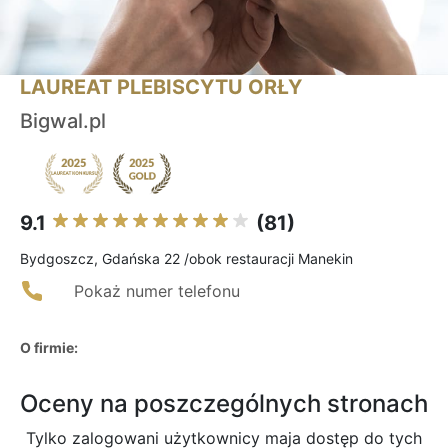
LAUREAT PLEBISCYTU ORŁY
Bigwal.pl
9.1
(81)
Bydgoszcz, Gdańska 22 /obok restauracji Manekin
Pokaż numer telefonu
O firmie:
Oceny na poszczególnych stronach
Tylko zalogowani użytkownicy maja dostęp do tych