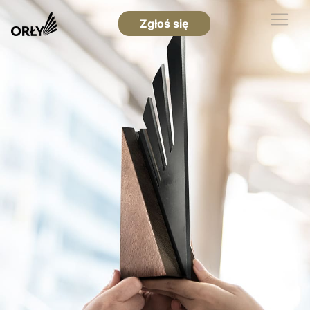
Zgłoś się