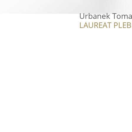
Urbanek Toma
LAUREAT PLEB