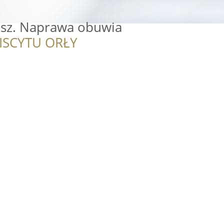
sz. Naprawa obuwia
ISCYTU ORŁY