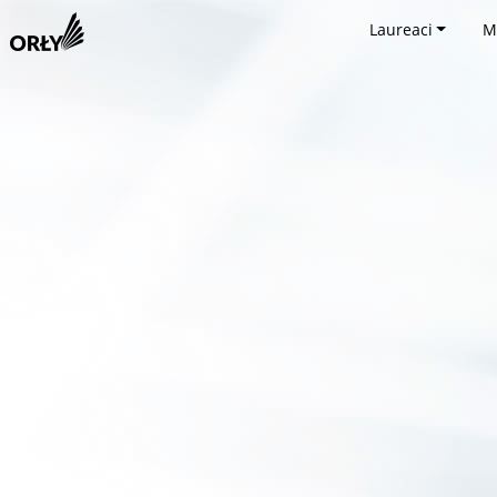
Laureaci
M