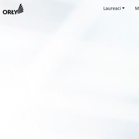
Laureaci
M