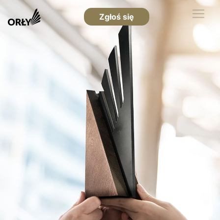
Zgłoś się