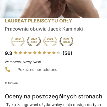
LAUREAT PLEBISCYTU ORŁY
Pracownia obuwia Jacek Kamiński
9.3
(56)
Warszawa, Nowy Swiat
Pokaż numer telefonu
O firmie:
Oceny na poszczególnych stronach
Tylko zalogowani użytkownicy maja dostęp do tych