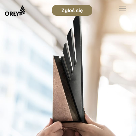
Zgłoś się