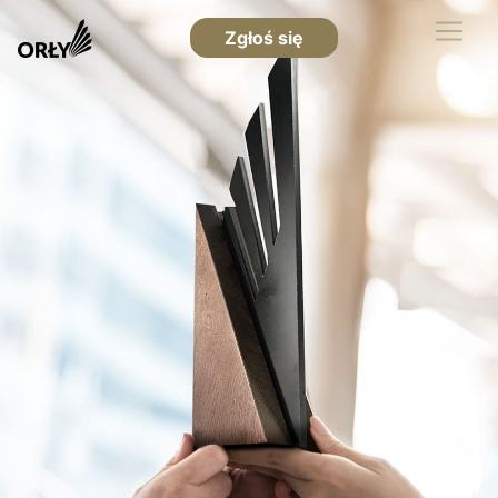
Zgłoś się