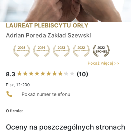
LAUREAT PLEBISCYTU ORŁY
Adrian Poreda Zakład Szewski
Pokaż więcej >>
8.3
(10)
Pisz, 12-200
Pokaż numer telefonu
O firmie:
Oceny na poszczególnych stronach