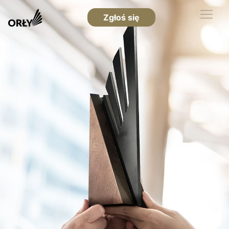
Zgłoś się