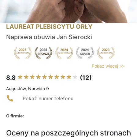
LAUREAT PLEBISCYTU ORŁY
Naprawa obuwia Jan Sierocki
Pokaż więcej >>
8.8
(12)
Augustów, Norwida 9
Pokaż numer telefonu
O firmie:
Oceny na poszczególnych stronach