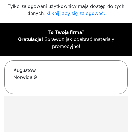
Tylko zalogowani użytkownicy maja dostęp do tych
danych.
Kliknij, aby się zalogować.
To Twoja firma
?
Gratulacje!
Sprawdź jak odebrać materiały
promocyjne!
Augustów
Norwida 9