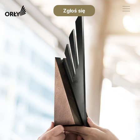
Zgłoś się