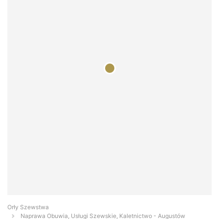
Orły Szewstwa
Naprawa Obuwia, Usługi Szewskie, Kaletnictwo - Augustów