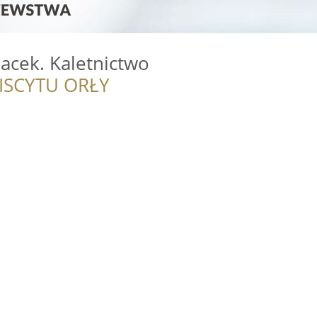
acek. Kaletnictwo
ISCYTU ORŁY