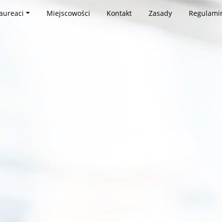
aureaci
Miejscowości
Kontakt
Zasady
Regulami