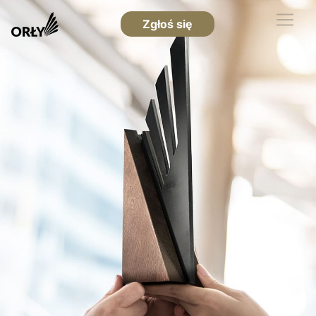
Zgłoś się