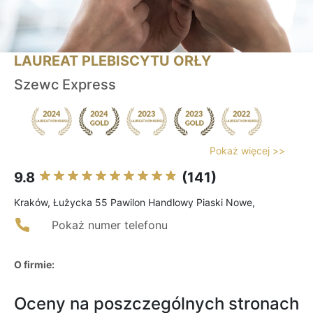
LAUREAT PLEBISCYTU ORŁY
Szewc Express
Pokaż więcej >>
9.8
(141)
Kraków, Łużycka 55 Pawilon Handlowy Piaski Nowe,
Pokaż numer telefonu
O firmie:
Oceny na poszczególnych stronach