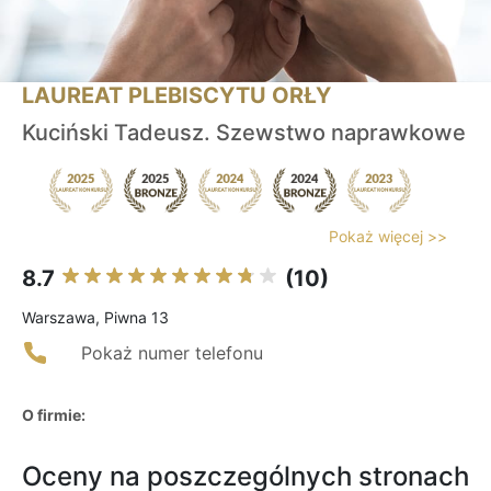
LAUREAT PLEBISCYTU ORŁY
Kuciński Tadeusz. Szewstwo naprawkowe
Pokaż więcej >>
8.7
(10)
Warszawa, Piwna 13
Pokaż numer telefonu
O firmie:
Oceny na poszczególnych stronach