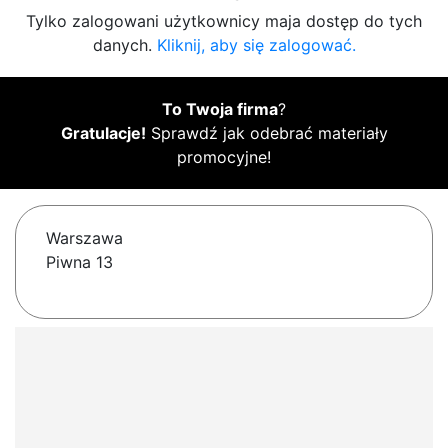
Tylko zalogowani użytkownicy maja dostęp do tych
danych.
Kliknij, aby się zalogować.
To Twoja firma
?
Gratulacje!
Sprawdź jak odebrać materiały
promocyjne!
Warszawa
Piwna 13