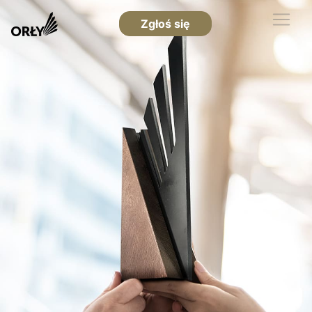
Zgłoś się