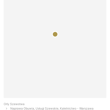
Orły Szewstwa
Naprawa Obuwia, Usługi Szewskie, Kaletnictwo - Warszawa