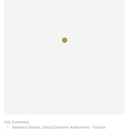
Orły Szewstwa
Naprawa Obuwia, Usługi Szewskie, Kaletnictwo - Gorzów