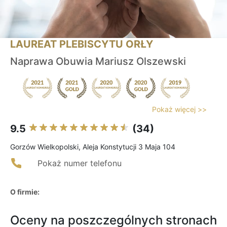
LAUREAT PLEBISCYTU ORŁY
Naprawa Obuwia Mariusz Olszewski
Pokaż więcej >>
9.5
(34)
Gorzów Wielkopolski, Aleja Konstytucji 3 Maja 104
Pokaż numer telefonu
O firmie:
Oceny na poszczególnych stronach