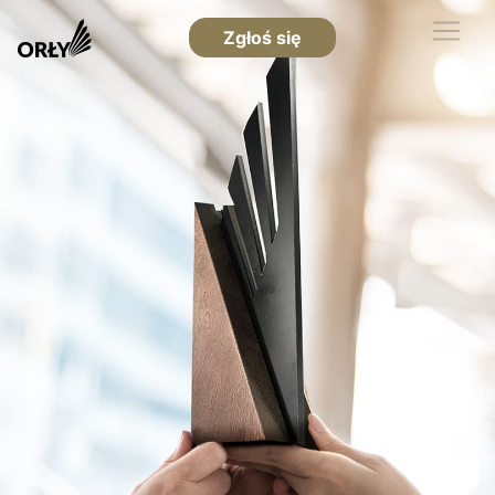
Zgłoś się