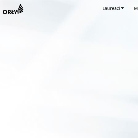
Laureaci
M