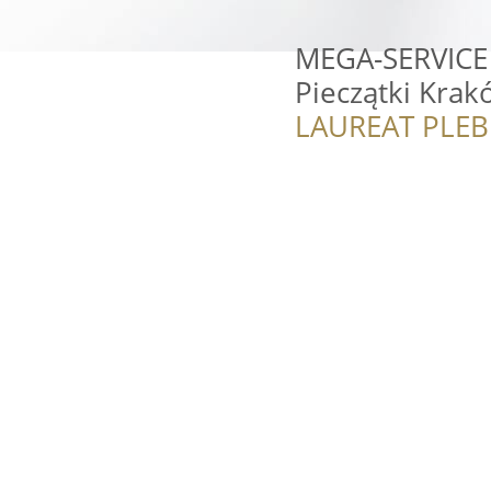
MEGA-SERVICE 
Pieczątki Krak
LAUREAT PLEB