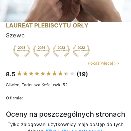
LAUREAT PLEBISCYTU ORŁY
Szewc
Pokaż więcej >>
8.5
(19)
Gliwice, Tadeusza Kościuszki 52
O firmie:
Oceny na poszczególnych stronach
Tylko zalogowani użytkownicy maja dostęp do tych