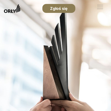
Zgłoś się