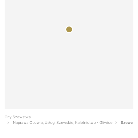
Orły Szewstwa
Naprawa Obuwia, Usługi Szewskie, Kaletnictwo - Gliwice
Szewc