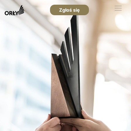
Zgłoś się