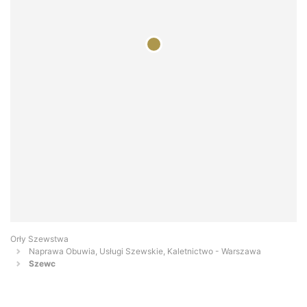
Orły Szewstwa
Naprawa Obuwia, Usługi Szewskie, Kaletnictwo - Warszawa
Szewc