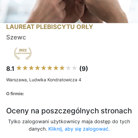
LAUREAT PLEBISCYTU ORŁY
Szewc
8.1
(9)
Warszawa, Ludwika Kondratowicza 4
O firmie:
Oceny na poszczególnych stronach
Tylko zalogowani użytkownicy maja dostęp do tych
danych.
Kliknij, aby się zalogować.