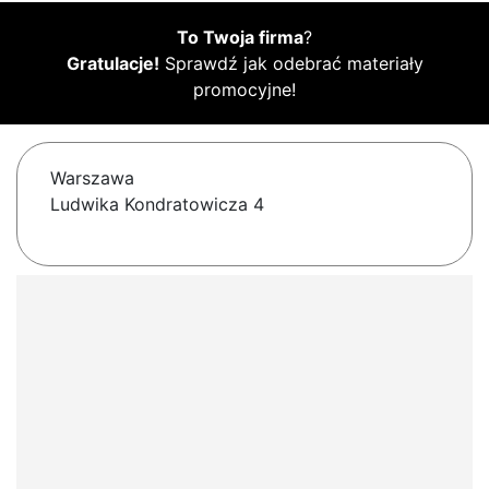
To Twoja firma
?
Gratulacje!
Sprawdź jak odebrać materiały
promocyjne!
Warszawa
Ludwika Kondratowicza 4