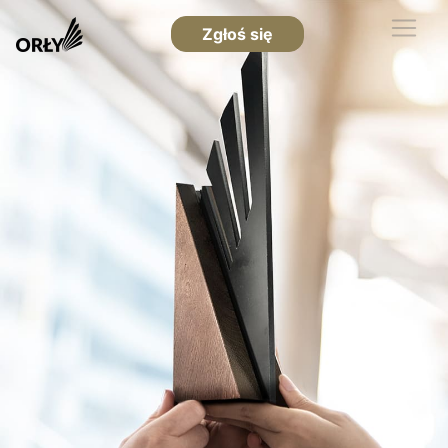
Zgłoś się