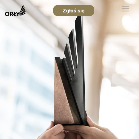
Zgłoś się