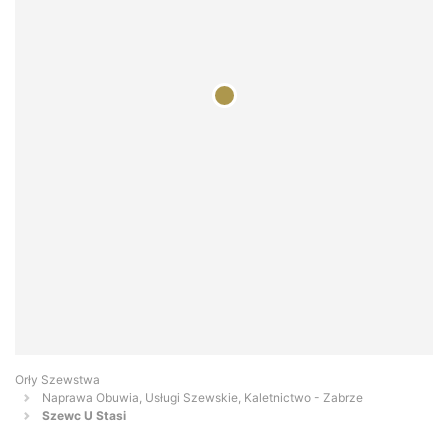
Orły Szewstwa
Naprawa Obuwia, Usługi Szewskie, Kaletnictwo - Zabrze
Szewc U Stasi