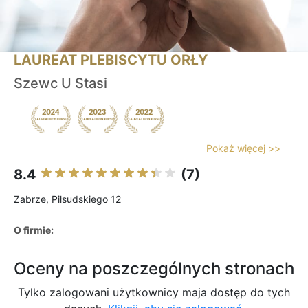
LAUREAT PLEBISCYTU ORŁY
Szewc U Stasi
Pokaż więcej >>
8.4
(7)
Zabrze, Piłsudskiego 12
O firmie:
Oceny na poszczególnych stronach
Tylko zalogowani użytkownicy maja dostęp do tych