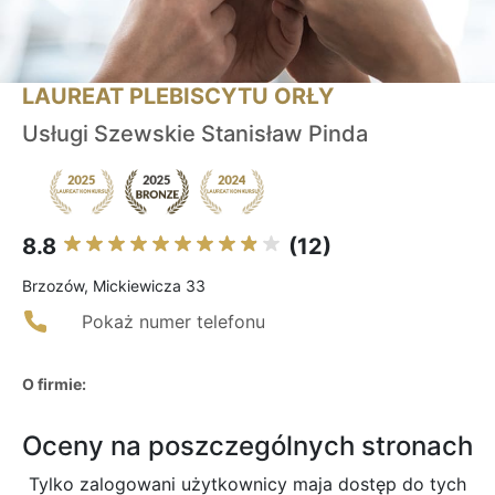
LAUREAT PLEBISCYTU ORŁY
Usługi Szewskie Stanisław Pinda
8.8
(12)
Brzozów, Mickiewicza 33
Pokaż numer telefonu
O firmie:
Oceny na poszczególnych stronach
Tylko zalogowani użytkownicy maja dostęp do tych