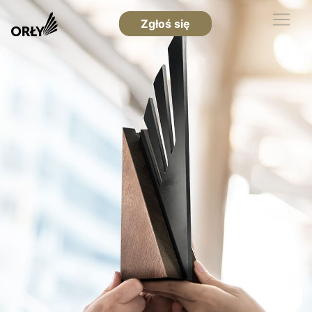
Zgłoś się