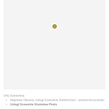
Orły Szewstwa
Naprawa Obuwia, Usługi Szewskie, Kaletnictwo - powiat brzozowski
Usługi Szewskie Stanisław Pinda