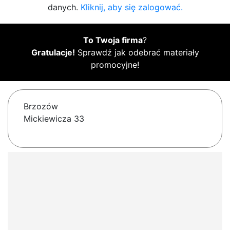
danych.
Kliknij, aby się zalogować.
To Twoja firma
?
Gratulacje!
Sprawdź jak odebrać materiały
promocyjne!
Brzozów
Mickiewicza 33