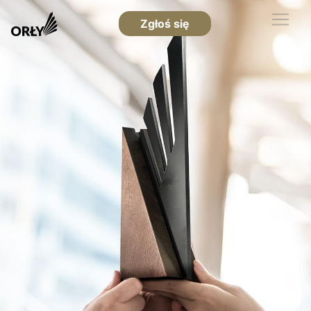
Zgłoś się