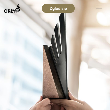
Zgłoś się