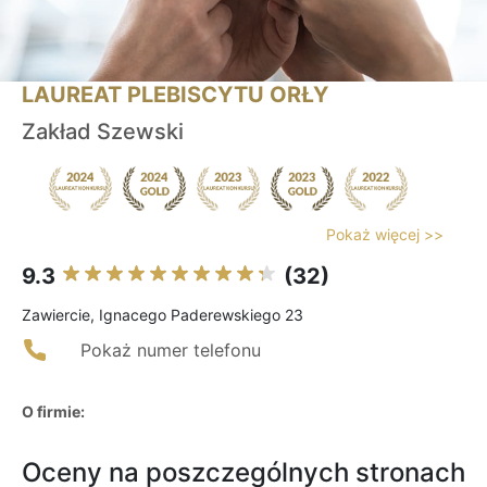
LAUREAT PLEBISCYTU ORŁY
Zakład Szewski
Pokaż więcej >>
9.3
(32)
Zawiercie, Ignacego Paderewskiego 23
Pokaż numer telefonu
O firmie:
Oceny na poszczególnych stronach