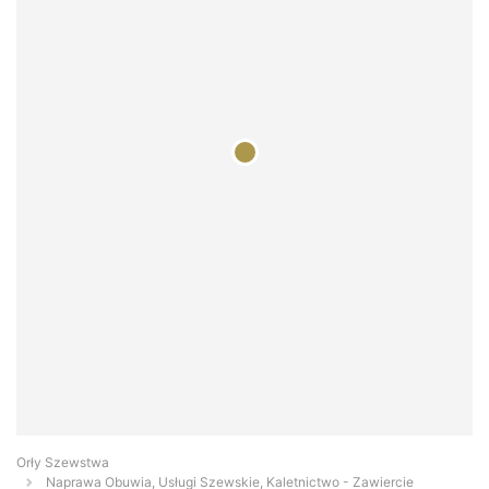
Orły Szewstwa
Naprawa Obuwia, Usługi Szewskie, Kaletnictwo - Zawiercie