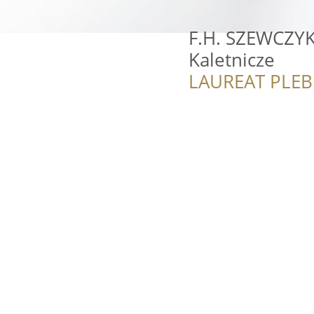
F.H. SZEWCZYK 
Kaletnicze
LAUREAT PLEB