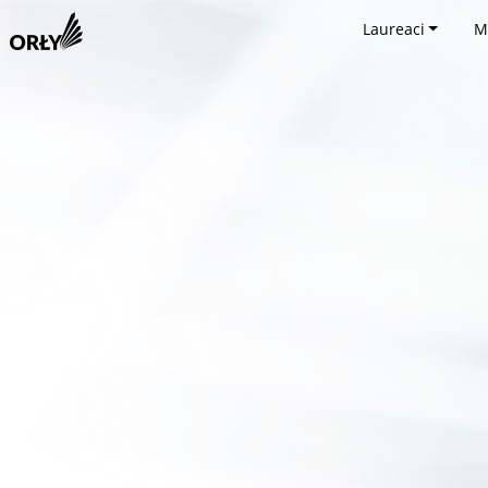
Laureaci
M