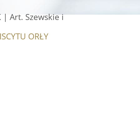
| Art. Szewskie i
ISCYTU ORŁY