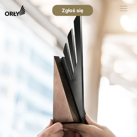
Zgłoś się