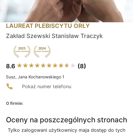
LAUREAT PLEBISCYTU ORŁY
Zakład Szewski Stanisław Traczyk
8.6
(8)
Susz, Jana Kochanowskiego 1
Pokaż numer telefonu
O firmie:
Oceny na poszczególnych stronach
Tylko zalogowani użytkownicy maja dostęp do tych