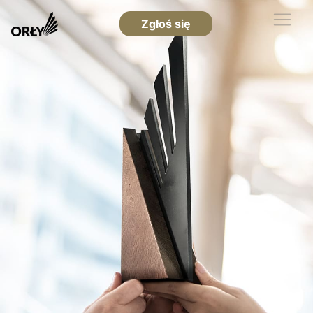
Zgłoś się