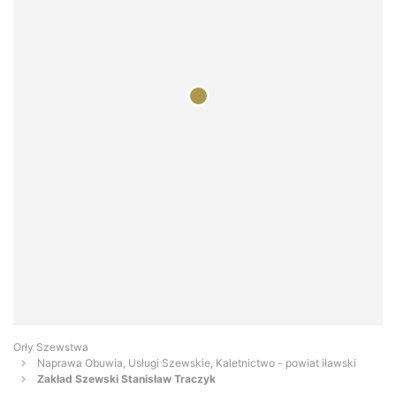
Orły Szewstwa
Naprawa Obuwia, Usługi Szewskie, Kaletnictwo - powiat iławski
Zakład Szewski Stanisław Traczyk