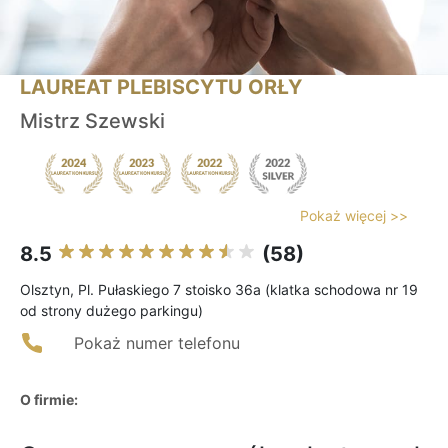
LAUREAT PLEBISCYTU ORŁY
Mistrz Szewski
Pokaż więcej >>
8.5
(58)
Olsztyn, Pl. Pułaskiego 7 stoisko 36a (klatka schodowa nr 19
od strony dużego parkingu)
Pokaż numer telefonu
O firmie: