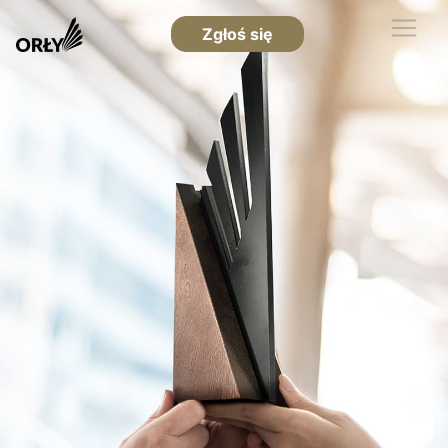
Zgłoś się