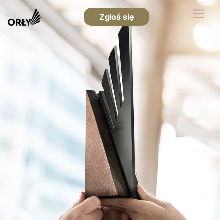
Zgłoś się