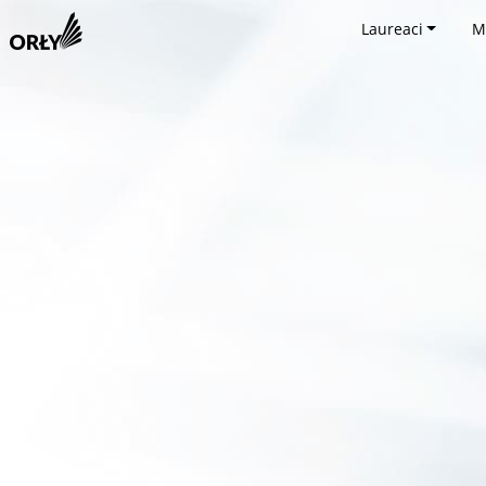
Laureaci
M