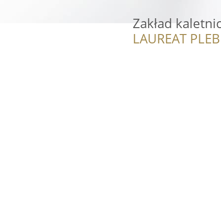
Zakład kaletni
LAUREAT PLEB